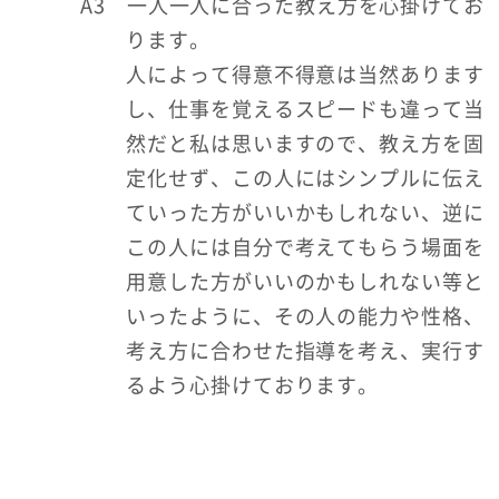
A3 一人一人に合った教え方を心掛けてお
ります。
人によって得意不得意は当然あります
し、仕事を覚えるスピードも違って当
然だと私は思いますので、教え方を固
定化せず、この人にはシンプルに伝え
ていった方がいいかもしれない、逆に
この人には自分で考えてもらう場面を
用意した方がいいのかもしれない等と
いったように、その人の能力や性格、
考え方に合わせた指導を考え、実行す
るよう心掛けております。