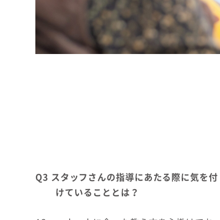
Q3 スタッフさんの指導にあたる際に気を付
けていることとは？