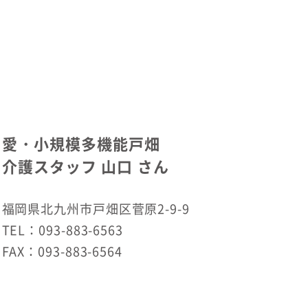
愛・小規模多機能戸畑
介護スタッフ 山口 さん
福岡県北九州市戸畑区菅原2-9-9
TEL：093-883-6563
FAX：093-883-6564