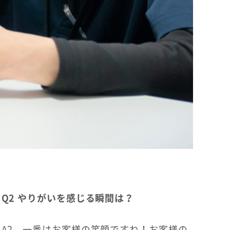
Q2 やりがいを感じる瞬間は？
A2 一番はお客様の笑顔ですね！お客様の