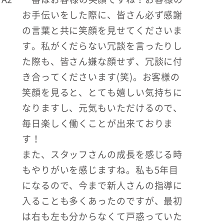
お手伝いをした際に、皆さん必ず感謝
の言葉と共に笑顔を見せてくださいま
す。私がくだらない冗談を言ったりし
た際も、皆さん嫌な顔せず、冗談に付
き合ってくださいます(笑)。お客様の
笑顔を見ると、とても嬉しい気持ちに
なりますし、元気もいただけるので、
毎日楽しく働くことが出来ておりま
す！
また、スタッフさんの成長を感じる時
もやりがいを感じますね。私も5年目
になるので、今まで新人さんの指導に
入ることも多くあったのですが、最初
は右も左も分からなくて戸惑っていた