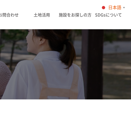
日本語
▼
お問合わせ
土地活用
施設をお探しの方
SDGsについて