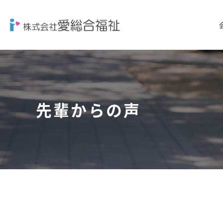
先輩からの声