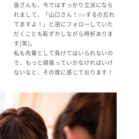
皆さんも、今ではすっかり立派になら
れまして、「山口さん！○○するの忘れ
てますよ！」と逆にフォローしていた
だくことも恥ずかしながら時折ありま
す(笑)。
私も先輩として負けてはいられないの
で、もっと頑張っていかなければいけ
ないなと、その度に感じております！