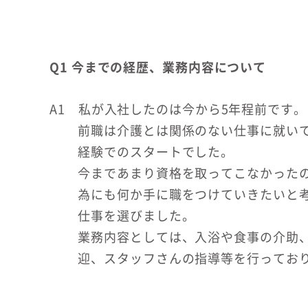
Q1 今までの経歴、業務内容について
A1 私が入社したのは今から5年程前です。
前職は介護とは関係のない仕事に就い
経験でのスタートでした。
今まであまり資格を取ってこなかった
為にも何か手に職をつけていきたいと
仕事を選びました。
業務内容としては、入浴や食事の介助
迎、スタッフさんの指導等を行ってお