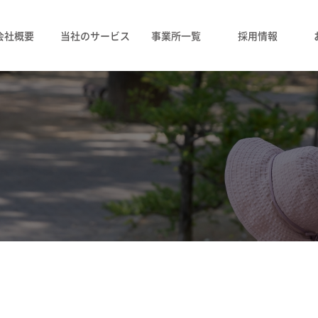
会社概要
当社のサービス
事業所一覧
採用情報